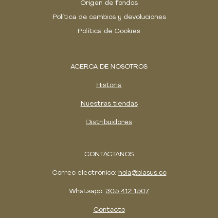
Origen de fondos
Política de cambios y devoluciones
Política de Cookies
ACERCA DE NOSOTROS
Historia
Nuestras tiendas
Distribuidores
CONTÁCTANOS
Correo electrónico:
hola@blasus.co
Whatsapp:
305 412 1507
Contacto