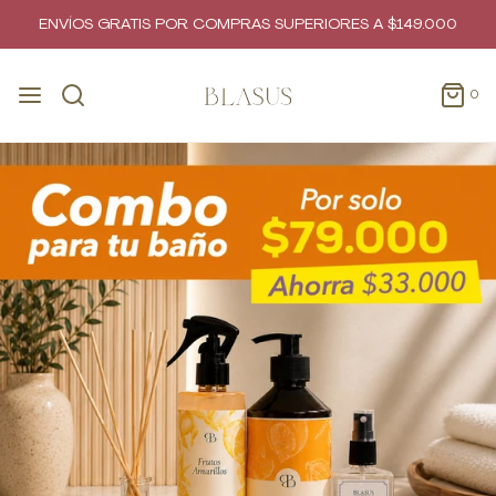
ENVÍOS GRATIS POR COMPRAS SUPERIORES A $149.000
0