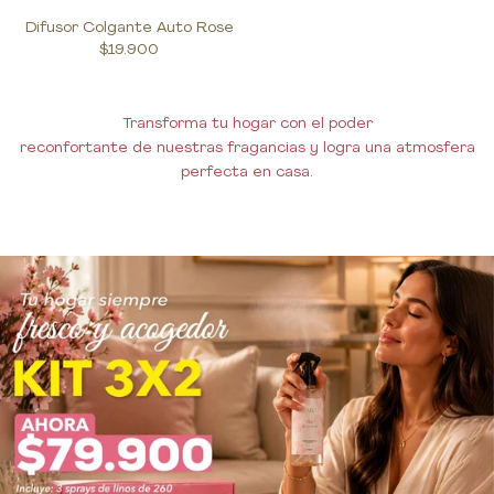
Difusor Colgante Auto Rose
$19.900
Transforma tu hogar con el poder
reconfortante de nuestras fragancias y logra una atmosfera
perfecta en casa.