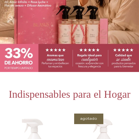
Indispensables para el Hogar
agotado