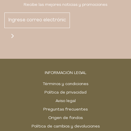
Recibe las mejores noticias y promociones
INFORMACIÓN LEGAL
Términos y condiciones
Política de privacidad
Aviso legal
Preguntas frecuentes
Origen de fondos
Política de cambios y devoluciones