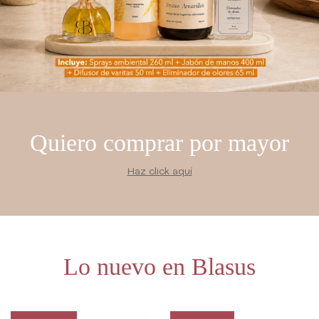
Quiero comprar por mayor
Haz click aquí
Lo nuevo en Blasus