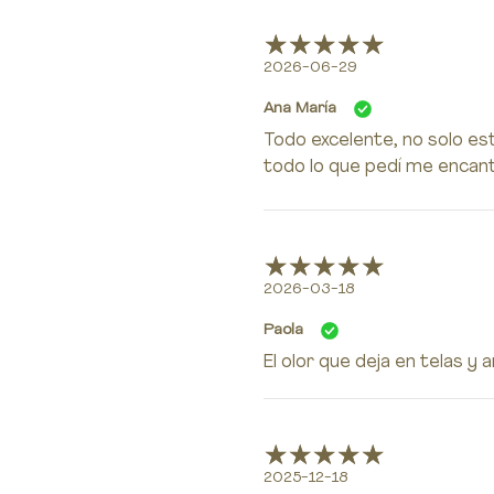
2026-06-29
Ana María
Todo excelente, no solo es
todo lo que pedí me encan
2026-03-18
Paola
El olor que deja en telas y
2025-12-18