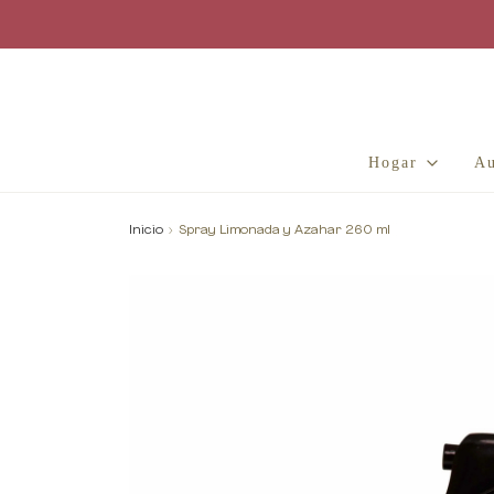
Hogar
Au
Inicio
›
Spray Limonada y Azahar 260 ml