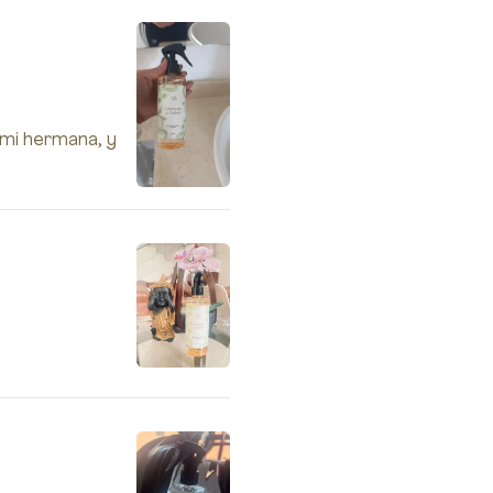
 mi hermana, y