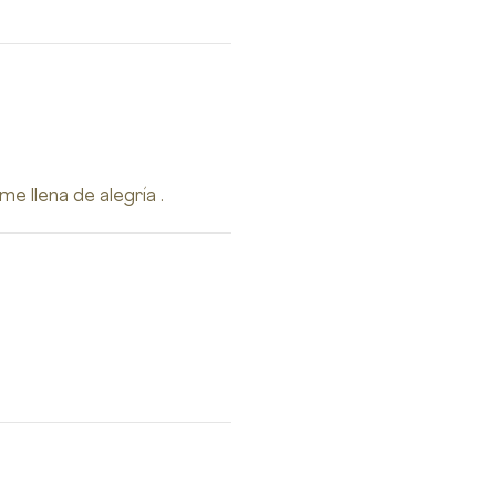
e llena de alegría .