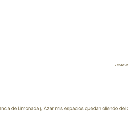
Review
cia de Limonada y Azar mis espacios quedan oliendo deli