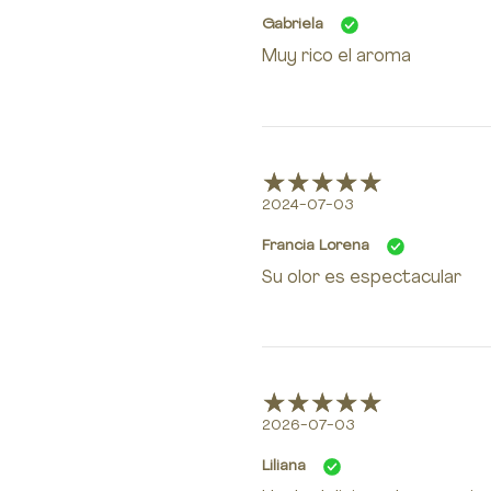
Gabriela
Muy rico el aroma
2024-07-03
Francia Lorena
Su olor es espectacular
2026-07-03
Liliana