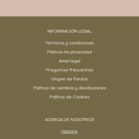
INFORMACIÓN LEGAL
Términos y condiciones
Política de privacidad
Aviso legal
Preguntas frecuentes
Origen de fondos
Política de cambios y devoluciones
Política de Cookies
ACERCA DE NOSOTROS
Historia