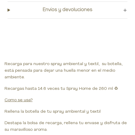
Envíos y devoluciones
Recarga para nuestro spray ambiental y textil, su botella,
está pensada para dejar una huella menor en el medio
ambiente.
Recargas hasta 14.6 veces tu Spray Home de 260 ml
♻️
Como se usa?
Rellena la botella de tu spray ambiental y textil
Destapa la bolsa de recarga, rellena tu envase y disfruta de
su maravilloso aroma.