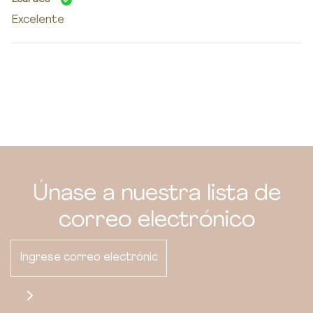
Excelente
Únase a nuestra lista de
correo electrónico