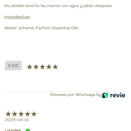
No olvides lavarte las manos con agua y jabón después.
Ingredientes
Water, ethanol, Parfum, Essential Oils.
5.00
Reviews por Whatsapp by
2025-04-10
Lourdes