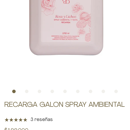
RECARGA GALON SPRAY AMBIENTAL
3 reseñas